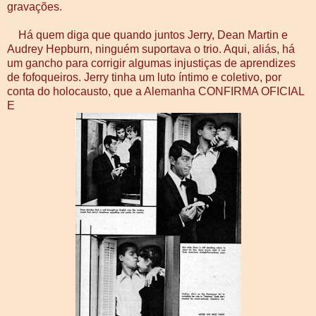
gravações.
Há quem diga que quando juntos Jerry, Dean Martin e
Audrey Hepburn, ninguém suportava o trio. Aqui, aliás, há
um gancho para corrigir algumas injustiças de aprendizes
de fofoqueiros. Jerry tinha um luto íntimo e coletivo, por
conta do holocausto, que a Alemanha CONFIRMA OFICIAL
E