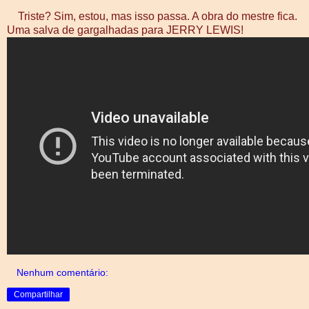
Triste? Sim, estou, mas isso passa. A obra do mestre fica.
Uma salva de gargalhadas para JERRY LEWIS!
Nenhum comentário:
Compartilhar