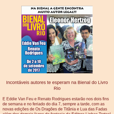
Incontáveis autores te esperam na Bienal do Livro
Rio
E Eddie Van Feu e Renato Rodrigues estarão nos dois fins
de semana e no feriado do dia 7, sempre a tarde, com as
novas edições de Os Dragões de Titânia e Lua das Fadas