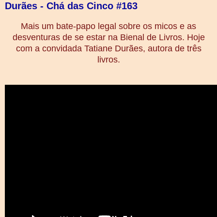
Durães - Chá das Cinco #163
Mais um bate-papo legal sobre os micos e as
desventuras de se estar na Bienal de Livros. Hoje
com a convidada Tatiane Durães, autora de três
livros.