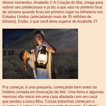
ótimos momentos. Anabelle 2: A Criação do Mal, chega para
redimir seu predecessor e já diz a que veio no primeiro final
de semana quando ficou em primeiro lugar na bilheteria nos
Estados Unidos (arrecadando mais de 35 milhões de
dólares). Então, o que você deve esperar de Anabelle 2?
Pra começar, é uma prequela, começando bem antes da
história contada em Invocação do Mal. Uma freira e algumas
meninas vão morar em uma casa afastada com um casal
que perdeu a única filha. Coisas estranhas começam a