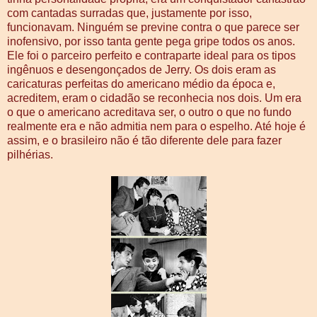
com cantadas surradas que, justamente por isso,
funcionavam. Ninguém se previne contra o que parece ser
inofensivo, por isso tanta gente pega gripe todos os anos.
Ele foi o parceiro perfeito e contraparte ideal para os tipos
ingênuos e desengonçados de Jerry. Os dois eram as
caricaturas perfeitas do americano médio da época e,
acreditem, eram o cidadão se reconhecia nos dois. Um era
o que o americano acreditava ser, o outro o que no fundo
realmente era e não admitia nem para o espelho. Até hoje é
assim, e o brasileiro não é tão diferente dele para fazer
pilhérias.