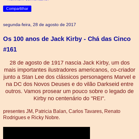
Compartilhar
segunda-feira, 28 de agosto de 2017
Os 100 anos de Jack Kirby - Chá das Cinco
#161
28 de agosto de 1917 nascia Jack Kirby, um dos
mais importantes ilustradores americanos, co-criador
junto a Stan Lee dos clássicos personagens Marvel e
na DC dos Novos Deuses e do vilão Darkseid entre
outros. Vamos prosear um pouco sobre o legado de
Kirby no centenário do "REI".
presentes JM, Patricia Balan, Carlos Tavares, Renato
Rodrigues e Ricky Nobre.