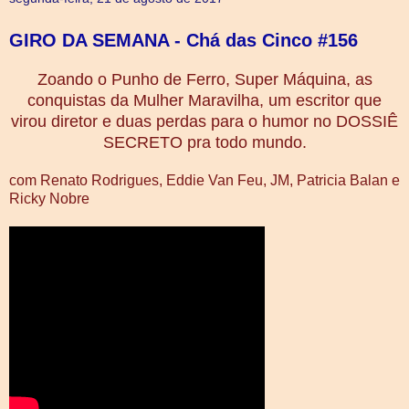
GIRO DA SEMANA - Chá das Cinco #156
Zoando o Punho de Ferro, Super Máquina, as
conquistas da Mulher Maravilha, um escritor que
virou diretor e duas perdas para o humor no DOSSIÊ
SECRETO pra todo mundo.
com Renato Rodrigues, Eddie Van Feu, JM, Patricia Balan e
Ricky Nobre