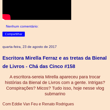
Nenhum comentário:
Compartilhar
quarta-feira, 23 de agosto de 2017
Escritora Mirella Ferraz e as tretas da Bienal
de Livros - Chá das Cinco #158
A escritora-sereia Mirella apareceu para trocar
histórias da Bienal de Livros com a gente. Intrigas?
Conspirações? Micos? Tudo isso, hoje nesse vlog
submarino
Com Eddie Van Feu e Renato Rodrigues