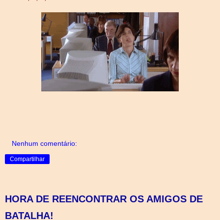
Nenhum comentário:
Compartilhar
HORA DE REENCONTRAR OS AMIGOS DE
BATALHA!