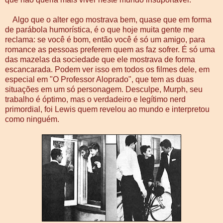
Algo que o alter ego mostrava bem, quase que em forma
de parábola humorística, é o que hoje muita gente me
reclama: se você é bom, então você é só um amigo, para
romance as pessoas preferem quem as faz sofrer. É só uma
das mazelas da sociedade que ele mostrava de forma
escancarada. Podem ver isso em todos os filmes dele, em
especial em "O Professor Aloprado", que tem as duas
situações em um só personagem. Desculpe, Murph, seu
trabalho é óptimo, mas o verdadeiro e legítimo nerd
primordial, foi Lewis quem revelou ao mundo e interpretou
como ninguém.