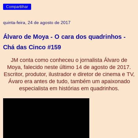
Compartilhar
quinta-feira, 24 de agosto de 2017
Álvaro de Moya - O cara dos quadrinhos -
Chá das Cinco #159
JM conta como conheceu o jornalista Álvaro de
Moya, falecido neste último 14 de agosto de 2017.
Escritor, produtor, ilustrador e diretor de cinema e TV,
Ávaro era antes de tudo, também um apaixonado
especialista em histórias em quadrinhos.