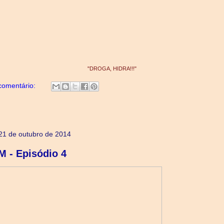
"DROGA, HIDRA!!!"
omentário:
, 21 de outubro de 2014
 - Episódio 4