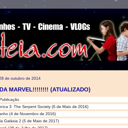
, 28 de outubro de 2014
DA MARVEL!!!!!!!! (ATUALIZADO)
rica 3: The Serpent Society (6 de Maio de 2016)
ranho (4 de Novembro de 2016)
a Galáxia 2 (5 de Maio de 2017)