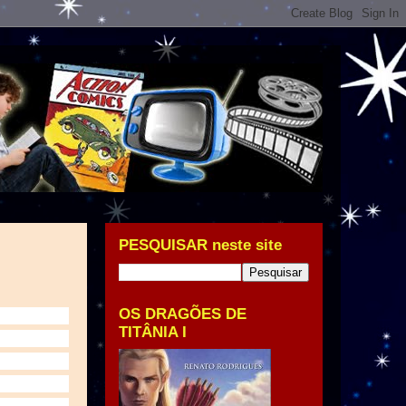
PESQUISAR neste site
OS DRAGÕES DE
TITÂNIA I