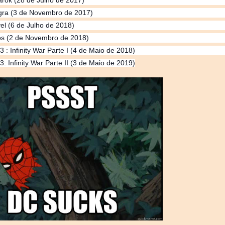
rok (28 de Julho de 2017)
gra (3 de Novembro de 2017)
el (6 de Julho de 2018)
s (2 de Novembro de 2018)
 : Infinity War Parte I (4 de Maio de 2018)
: Infinity War Parte II (3 de Maio de 2019)