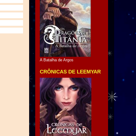
A Batalha de Argos
CRÔNICAS DE LEEMYAR