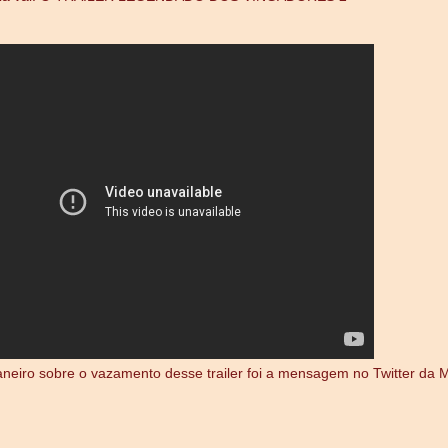
neiro sobre o vazamento desse trailer foi a mensagem no Twitter da M