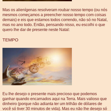
Mas os alienígenas resolveram roubar nosso tempo (ou nós
mesmos começamos a preencher nosso tempo com coisas
demais) e eis que estamos todos correndo, não só no Natal,
mas no ano todo. Então, pensando nisso, eu escolhi o que
quero lhe dar de presente neste Natal:
TEMPO
Eu lhe desejo o presente mais precioso que podemos
ganhar quando encarnados aqui na Terra. Mais valioso que
dinheiro (porque não adianta ter um trilhão de dólares de
você só tiver 30 minutos de vida). Mas eu não lhe desejo só