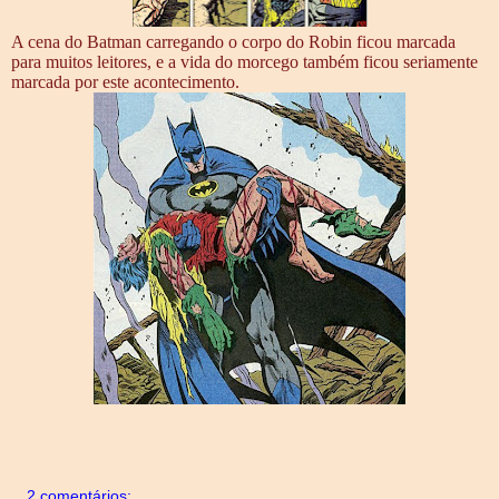
A cena do Batman carregando o corpo do Robin ficou marcada
para muitos leitores, e a vida do morcego também ficou seriamente
marcada por este acontecimento.
2 comentários: