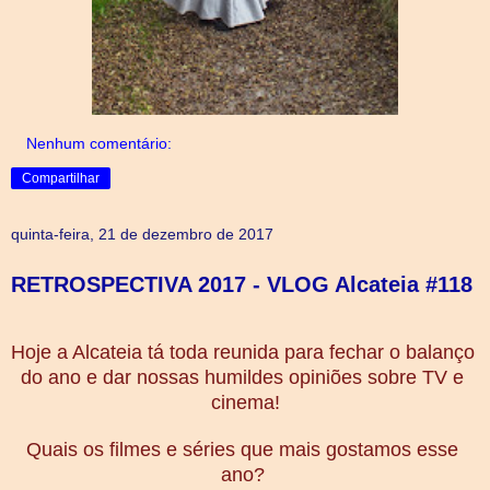
Nenhum comentário:
Compartilhar
quinta-feira, 21 de dezembro de 2017
RETROSPECTIVA 2017 - VLOG Alcateia #118
Hoje a Alcateia tá toda reunida para fechar o balanço 
do ano e dar nossas humildes opiniões sobre TV e 
cinema!
Quais os filmes e séries que mais gostamos esse 
ano? 
