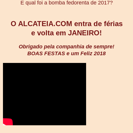
E qual foi a bomba fedorenta de 2017?
O ALCATEIA.COM entra de férias
e volta em JANEIRO!
Obrigado pela companhia de sempre!
BOAS FESTAS e um Feliz 2018