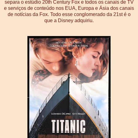
separa o estúdio 20th Century Fox e todos os canais de TV
e serviços de conteúdo nos EUA, Europa e Ásia dos canais
de notícias da Fox. Todo esse conglomerado da 21st é o
que a Disney adquiriu.