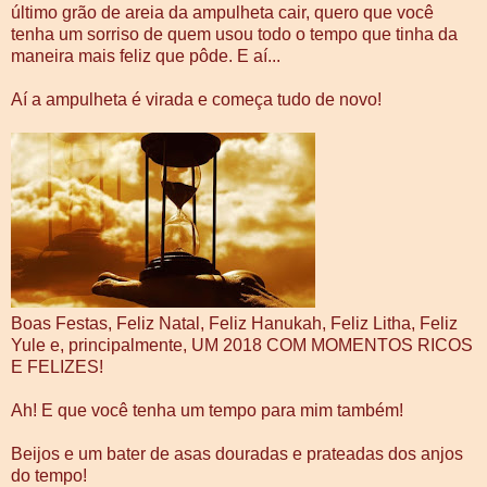
último grão de areia da ampulheta cair, quero que você
tenha um sorriso de quem usou todo o tempo que tinha da
maneira mais feliz que pôde. E aí...
Aí a ampulheta é virada e começa tudo de novo!
Boas Festas, Feliz Natal, Feliz Hanukah, Feliz Litha, Feliz
Yule e, principalmente, UM 2018 COM MOMENTOS RICOS
E FELIZES!
Ah! E que você tenha um tempo para mim também!
Beijos e um bater de asas douradas e prateadas dos anjos
do tempo!