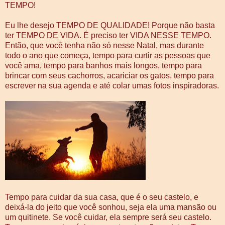
TEMPO!
Eu lhe desejo TEMPO DE QUALIDADE! Porque não basta
ter TEMPO DE VIDA. É preciso ter VIDA NESSE TEMPO.
Então, que você tenha não só nesse Natal, mas durante
todo o ano que começa, tempo para curtir as pessoas que
você ama, tempo para banhos mais longos, tempo para
brincar com seus cachorros, acariciar os gatos, tempo para
escrever na sua agenda e até colar umas fotos inspiradoras.
Tempo para cuidar da sua casa, que é o seu castelo, e
deixá-la do jeito que você sonhou, seja ela uma mansão ou
um quitinete. Se você cuidar, ela sempre será seu castelo.