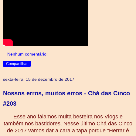
Nenhum comentário:
Compartilhar
sexta-feira, 15 de dezembro de 2017
Nossos erros, muitos erros - Chá das Cinco
#203
Esse ano falamos muita besteira nos Vlogs e
também nos bastidores. Nesse último Chá das Cinco
de 2017 vamos dar a cara a tapa porque "Herrar é