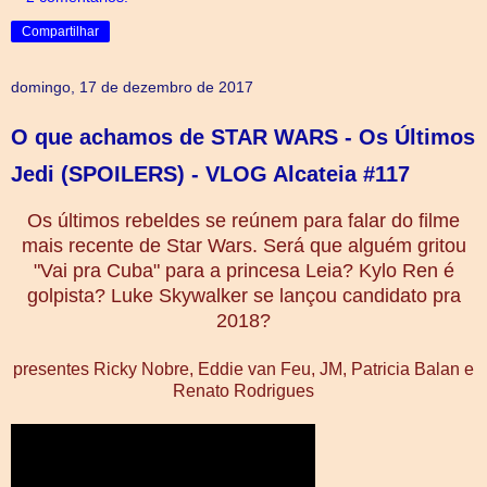
Compartilhar
domingo, 17 de dezembro de 2017
O que achamos de STAR WARS - Os Últimos
Jedi (SPOILERS) - VLOG Alcateia #117
Os últimos rebeldes se reúnem para falar do filme
mais recente de Star Wars. Será que alguém gritou
"Vai pra Cuba" para a princesa Leia? Kylo Ren é
golpista? Luke Skywalker se lançou candidato pra
2018?
presentes Ricky Nobre, Eddie van Feu, JM, Patricia Balan e
Renato Rodrigues