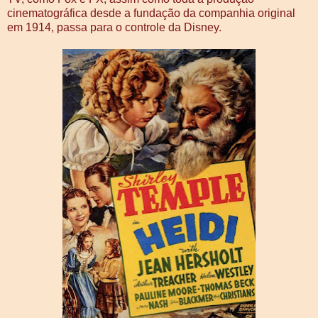
cinematográfica desde a fundação da companhia original
em 1914, passa para o controle da Disney.