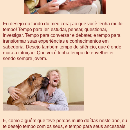
Eu desejo do fundo do meu coração que você tenha muito
tempo! Tempo para ler, estudar, pensar, questionar,
investigar. Tempo para conversar e debater, e tempo para
transformar suas experiências e conhecimentos em
sabedoria. Desejo também tempo de silêncio, que é onde
mora a intuição. Que você tenha tempo de envelhecer
sendo sempre jovem.
E, como alguém que teve perdas muito doídas neste ano, eu
te desejo tempo com os seus, e tempo para seus ancestrais.