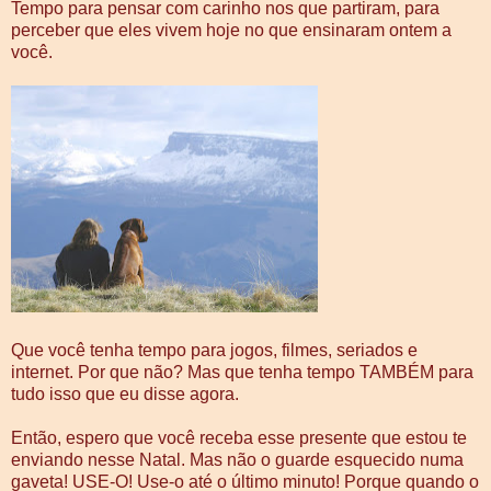
Tempo para pensar com carinho nos que partiram, para
perceber que eles vivem hoje no que ensinaram ontem a
você.
Que você tenha tempo para jogos, filmes, seriados e
internet. Por que não? Mas que tenha tempo TAMBÉM para
tudo isso que eu disse agora.
Então, espero que você receba esse presente que estou te
enviando nesse Natal. Mas não o guarde esquecido numa
gaveta! USE-O! Use-o até o último minuto! Porque quando o