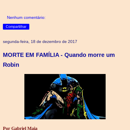
Nenhum comentário:
Compartilhar
segunda-feira, 18 de dezembro de 2017
MORTE EM FAMÍLIA - Quando morre um
Robin
Por Gabriel Maia