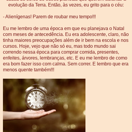
evolução da Terra. Então, às vezes, eu grito para o céu:
- Alienígenas! Parem de roubar meu tempo!!!
Eu me lembro de uma época em que eu planejava o Natal
com meses de antecedência. Eu era adolescente, claro, não
tinha maiores preocupações além de ir bem na escola e nos
cursos. Hoje, vejo que não só eu, mas todo mundo sai
correndo nessa época para comprar comida, presentes,
enfeites, árvores, lembranças, etc. E eu me lembro de como
era bom fazer isso com calma. Sem correr. E lembro que era
menos quente também!!!