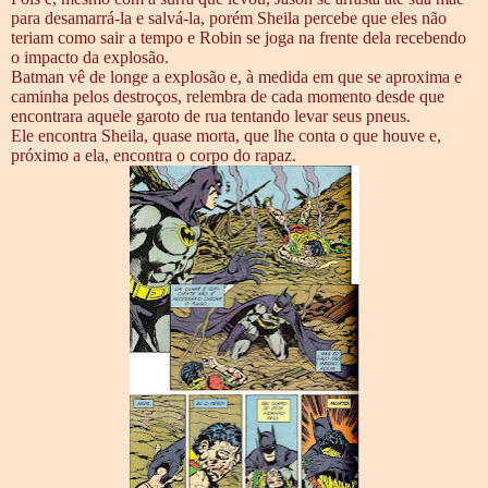
para desamarrá-la e salvá-la, porém Sheila percebe que eles não
teriam como sair a tempo e Robin se joga na frente dela recebendo
o impacto da explosão.
Batman vê de longe a explosão e, à medida em que se aproxima e
caminha pelos destroços, relembra de cada momento desde que
encontrara aquele garoto de rua tentando levar seus pneus.
Ele encontra Sheila, quase morta, que lhe conta o que houve e,
próximo a ela, encontra o corpo do rapaz.