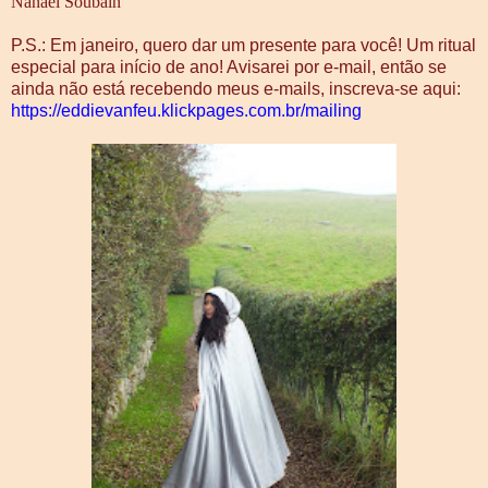
Nanael Soubain
P.S.: Em janeiro, quero dar um presente para você! Um ritual
especial para início de ano! Avisarei por e-mail, então se
ainda não está recebendo meus e-mails, inscreva-se aqui:
https://eddievanfeu.klickpages.com.br/mailing