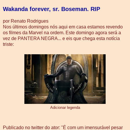
Wakanda forever, sr. Boseman. RIP
por Renato Rodrigues
Nos últimos domingos nós aqui em casa estamos revendo
os filmes da Marvel na ordem. Este domingo agora será a
vez de PANTERA NEGRA... e eis que chega esta notícia
triste:
Adicionar legenda
Publicado no twitter do ator: "É com um imensurável pesar