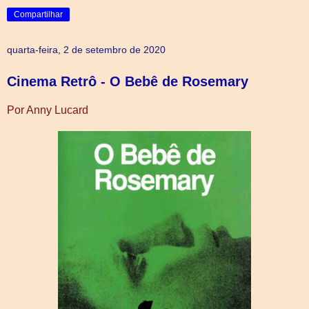
Compartilhar
quarta-feira, 2 de setembro de 2020
Cinema Retrô - O Bebê de Rosemary
Por Anny Lucard