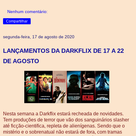
Nenhum comentário:
Compartilhar
segunda-feira, 17 de agosto de 2020
LANÇAMENTOS DA DARKFLIX DE 17 A 22
DE AGOSTO
Nesta semana a Darkflix estará recheada de novidades.
Tem produções de terror que vão dos sanguinários slasher
até ficção-cientifica, repleta de alienígenas. Sendo que o
mistério e o sobrenatual não estará de fora, com tramas