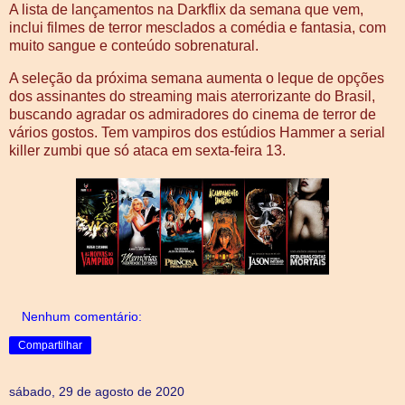
A lista de lançamentos na Darkflix da semana que vem,
inclui filmes de terror mesclados a comédia e fantasia, com
muito sangue e conteúdo sobrenatural.
A seleção da próxima semana aumenta o leque de opções
dos assinantes do streaming mais aterrorizante do Brasil,
buscando agradar os admiradores do cinema de terror de
vários gostos. Tem vampiros dos estúdios Hammer a serial
killer zumbi que só ataca em sexta-feira 13.
Nenhum comentário:
Compartilhar
sábado, 29 de agosto de 2020