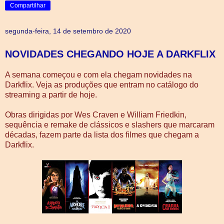
Compartilhar
segunda-feira, 14 de setembro de 2020
NOVIDADES CHEGANDO HOJE A DARKFLIX
A semana começou e com ela chegam novidades na
Darkflix. Veja as produções que entram no catálogo do
streaming a partir de hoje.
Obras dirigidas por Wes Craven e William Friedkin,
sequência e remake de clássicos e slashers que marcaram
décadas, fazem parte da lista dos filmes que chegam a
Darkflix.