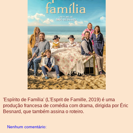
'Espírito de Família' (L'Esprit de Famille, 2019) é uma
produção francesa de comédia com drama, dirigida por Éric
Besnard, que também assina o roteiro.
Nenhum comentário: