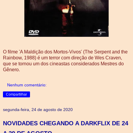
O filme 'A Maldição dos Mortos-Vivos' (The Serpent and the
Rainbow, 1988) é um terror com direção de Wes Craven,
que se tornou um dos cineastas considerados Mestres do
Gênero.
Nenhum comentário:
Compartilhar
segunda-feira, 24 de agosto de 2020
NOVIDADES CHEGANDO A DARKFLIX DE 24