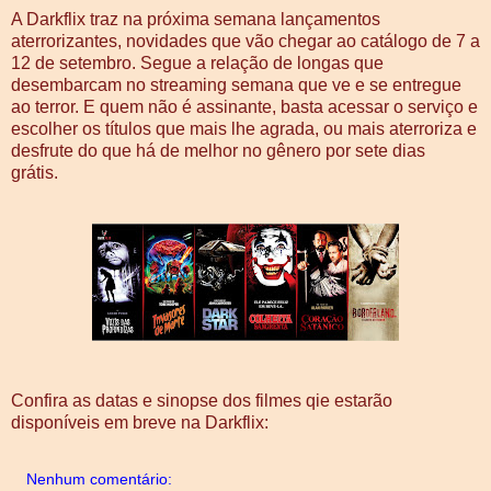
A Darkflix traz na próxima semana lançamentos
aterrorizantes, novidades que vão chegar ao catálogo de 7 a
12 de setembro. Segue a relação de longas que
desembarcam no streaming semana que ve e se entregue
ao terror. E quem não é assinante, basta acessar o serviço e
escolher os títulos que mais lhe agrada, ou mais aterroriza e
desfrute do que há de melhor no gênero por sete dias
grátis.
Confira as datas e sinopse dos filmes qie estarão
disponíveis em breve na Darkflix:
Nenhum comentário: