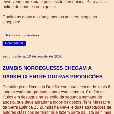
envolvendo bruxaria e possessão demoníaca. Para assistir
online de onde e como quiser.
Confira as datas dos lançamentos no streaming e as
sinopses:
Nenhum comentário:
Compartilhar
segunda-feira, 10 de agosto de 2020
ZUMBIS NOROEGUESES CHEGAM A
DARKFLIX ENTRE OUTRAS PRODUÇÕES
O catálogo de filmes da Darkflix continua crescendo, mais 6
longas estão programados para esta semana. Confira os
títulos em destaque na seleção da segunda semana de
agosto, que deve agradar a todos os gostos. Tem 'Massacre
da Serra Elétrica 2', 'Zumbis na Neve' e duas adaptações de
autores clássicos de terror que fazem parte da lista de filmes