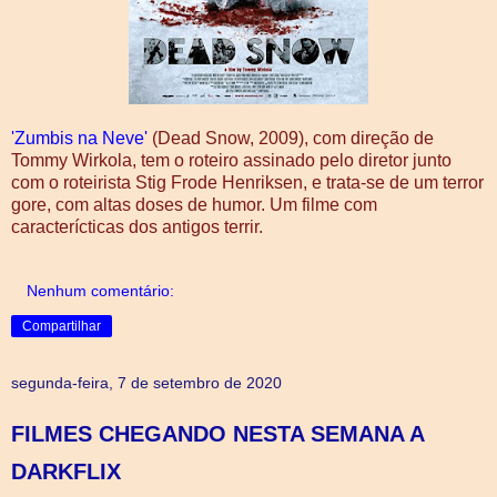
'Zumbis na Neve'
(Dead Snow, 2009), com direção de
Tommy Wirkola, tem o roteiro assinado pelo diretor junto
com o roteirista Stig Frode Henriksen, e trata-se de um terror
gore, com altas doses de humor. Um filme com
caracterícticas dos antigos terrir.
Nenhum comentário:
Compartilhar
segunda-feira, 7 de setembro de 2020
FILMES CHEGANDO NESTA SEMANA A
DARKFLIX