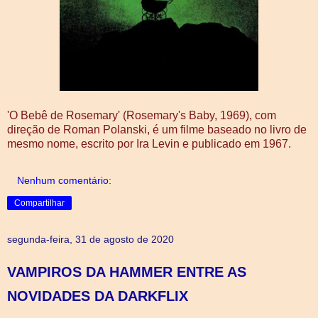
'O Bebê de Rosemary' (Rosemary's Baby, 1969), com
direção de Roman Polanski, é um filme baseado no livro de
mesmo nome, escrito por Ira Levin e publicado em 1967.
Nenhum comentário:
Compartilhar
segunda-feira, 31 de agosto de 2020
VAMPIROS DA HAMMER ENTRE AS
NOVIDADES DA DARKFLIX