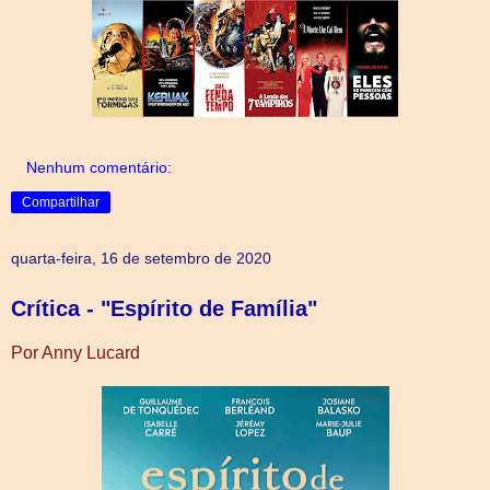
Nenhum comentário:
Compartilhar
quarta-feira, 16 de setembro de 2020
Crítica - "Espírito de Família"
Por Anny Lucard