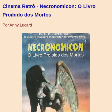
Cinema Retrô - Necronomicon: O Livro
Proibido dos Mortos
Por Anny Lucard