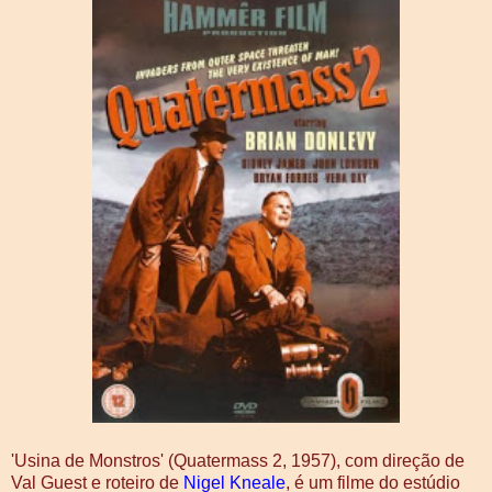
'Usina de Monstros' (Quatermass 2, 1957), com direção de
Val Guest e roteiro de
Nigel Kneale
, é um filme do estúdio