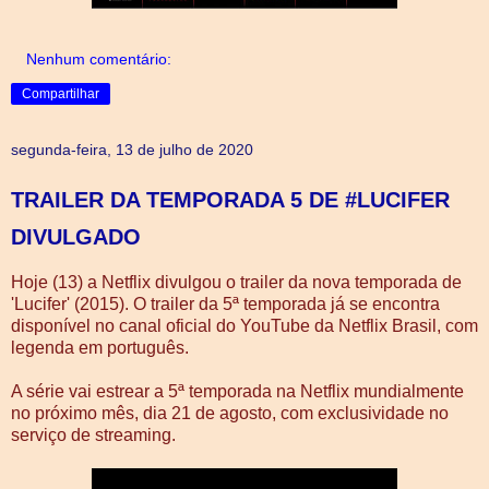
Nenhum comentário:
Compartilhar
segunda-feira, 13 de julho de 2020
TRAILER DA TEMPORADA 5 DE #LUCIFER
DIVULGADO
Hoje (13) a Netflix divulgou o trailer da nova temporada de
'Lucifer' (2015). O trailer da 5ª temporada já se encontra
disponível no canal oficial do YouTube da Netflix Brasil, com
legenda em português.
A série vai estrear a 5ª temporada na Netflix mundialmente
no próximo mês, dia 21 de agosto, com exclusividade no
serviço de streaming.