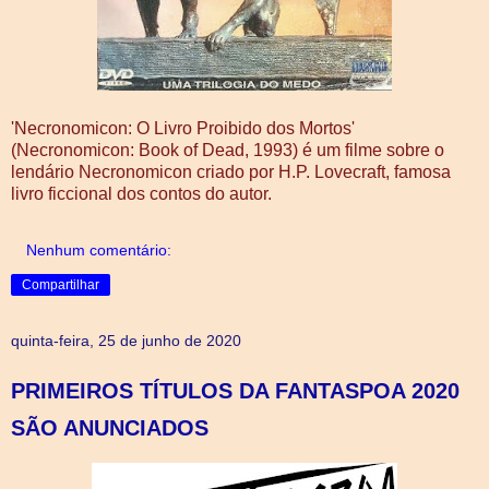
'Necronomicon: O Livro Proibido dos Mortos'
(Necronomicon: Book of Dead, 1993) é um filme sobre o
lendário Necronomicon criado por H.P. Lovecraft, famosa
livro ficcional dos contos do autor.
Nenhum comentário:
Compartilhar
quinta-feira, 25 de junho de 2020
PRIMEIROS TÍTULOS DA FANTASPOA 2020
SÃO ANUNCIADOS