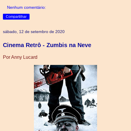
Nenhum comentário:
Compartilhar
sábado, 12 de setembro de 2020
Cinema Retrô - Zumbis na Neve
Por Anny Lucard