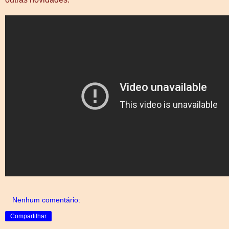
Nenhum comentário:
Compartilhar