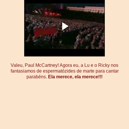
Valeu, Paul McCartney! Agora eu, a Lu e o Ricky nos
fantasiamos de espermatózides de marte para cantar
parabéns.
Ela merece, ela merece!!!