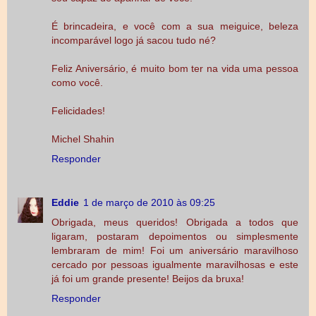
É brincadeira, e você com a sua meiguice, beleza
incomparável logo já sacou tudo né?
Feliz Aniversário, é muito bom ter na vida uma pessoa
como você.
Felicidades!
Michel Shahin
Responder
Eddie
1 de março de 2010 às 09:25
Obrigada, meus queridos! Obrigada a todos que
ligaram, postaram depoimentos ou simplesmente
lembraram de mim! Foi um aniversário maravilhoso
cercado por pessoas igualmente maravilhosas e este
já foi um grande presente! Beijos da bruxa!
Responder