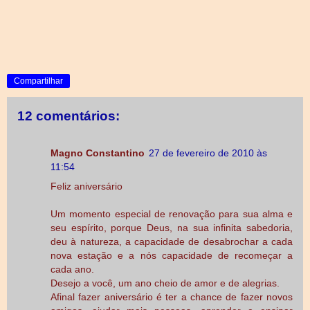
Compartilhar
12 comentários:
Magno Constantino
27 de fevereiro de 2010 às
11:54
Feliz aniversário
Um momento especial de renovação para sua alma e
seu espírito, porque Deus, na sua infinita sabedoria,
deu à natureza, a capacidade de desabrochar a cada
nova estação e a nós capacidade de recomeçar a
cada ano.
Desejo a você, um ano cheio de amor e de alegrias.
Afinal fazer aniversário é ter a chance de fazer novos