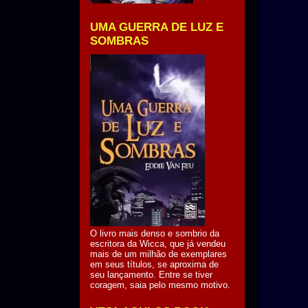
UMA GUERRA DE LUZ E
SOMBRAS
O livro mais denso e sombrio da
escritora da Wicca, que já vendeu
mais de um milhão de exemplares
em seus títulos, se aproxima de
seu lançamento. Entre se tiver
coragem, saia pelo mesmo motivo.