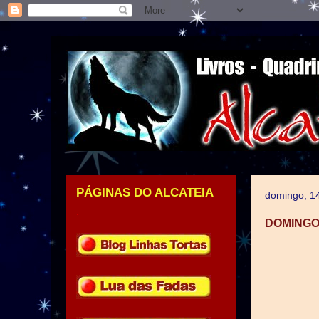
PÁGINAS DO ALCATEIA
domingo, 1
.
DOMINGO 