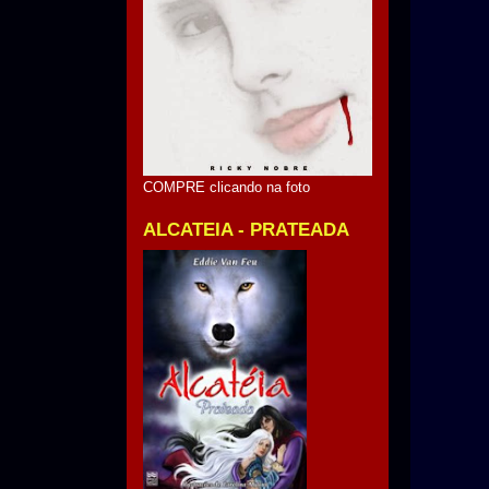
COMPRE clicando na foto
ALCATEIA - PRATEADA