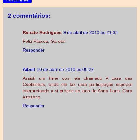
2 comentários:
Renato Rodrigues
9 de abril de 2010 às 21:33
Feliz Páscoa, Garoto!
Responder
Aibell
10 de abril de 2010 às 00:22
Assisti um filme com ele chamado A casa das
Coelhinhas, onde ele faz uma participação especial
interpretando a si próprio ao lado de Anna Faris. Cara
estranho.
Responder