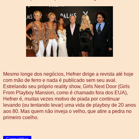
Mesmo longe dos negócios, Hefner dirige a revista até hoje
com mão de ferro e nada é publicado sem seu aval.
Estrelando seu próprio reality show, Girls Next Door (Girls
From Playboy Mansion, como é chamado fora dos EUA),
Hefner é, muitas vezes motivo de piada por continuar
levando (ou tentando levar) uma vida de playboy de 20 anos
aos 80. Mas quem não inveja o velho, que atire a pedra no
primeiro coelho.
Compartilhar