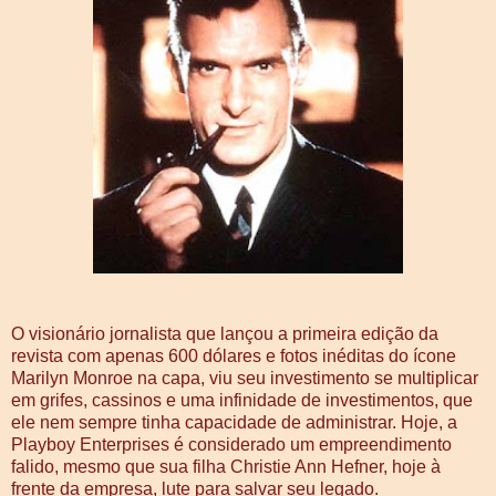
O visionário jornalista que lançou a primeira edição da
revista com apenas 600 dólares e fotos inéditas do ícone
Marilyn Monroe na capa, viu seu investimento se multiplicar
em grifes, cassinos e uma infinidade de investimentos, que
ele nem sempre tinha capacidade de administrar. Hoje, a
Playboy Enterprises é considerado um empreendimento
falido, mesmo que sua filha Christie Ann Hefner, hoje à
frente da empresa, lute para salvar seu legado.