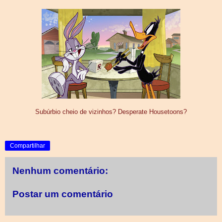
Subúrbio cheio de vizinhos? Desperate Housetoons?
Compartilhar
Nenhum comentário:
Postar um comentário