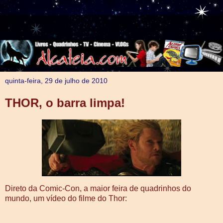
quinta-feira, 29 de julho de 2010
THOR, o barra limpa!
Direto da Comic-Con, a maior feira de quadrinhos do
mundo, um vídeo do filme do Thor: