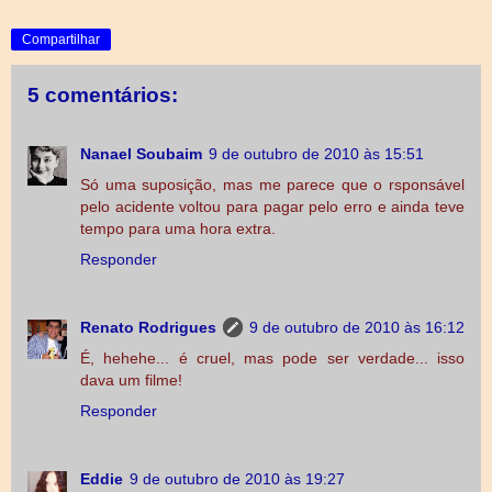
Compartilhar
5 comentários:
Nanael Soubaim
9 de outubro de 2010 às 15:51
Só uma suposição, mas me parece que o rsponsável
pelo acidente voltou para pagar pelo erro e ainda teve
tempo para uma hora extra.
Responder
Renato Rodrigues
9 de outubro de 2010 às 16:12
É, hehehe... é cruel, mas pode ser verdade... isso
dava um filme!
Responder
Eddie
9 de outubro de 2010 às 19:27