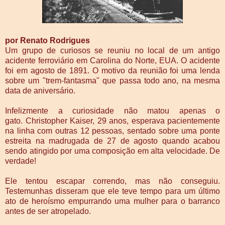
por Renato Rodrigues
Um grupo de curiosos se reuniu no local de um antigo
acidente ferroviário em Carolina do Norte, EUA. O acidente
foi em agosto de 1891. O motivo da reunião foi uma lenda
sobre um "trem-fantasma" que passa todo ano, na mesma
data de aniversário.
Infelizmente a curiosidade não matou apenas o
gato. Christopher Kaiser, 29 anos, esperava pacientemente
na linha com outras 12 pessoas, sentado sobre uma ponte
estreita na madrugada de 27 de agosto quando acabou
sendo atingido por uma composição em alta velocidade. De
verdade!
Ele tentou escapar correndo, mas não conseguiu.
Testemunhas disseram que ele teve tempo para um último
ato de heroísmo empurrando uma mulher para o barranco
antes de ser atropelado.