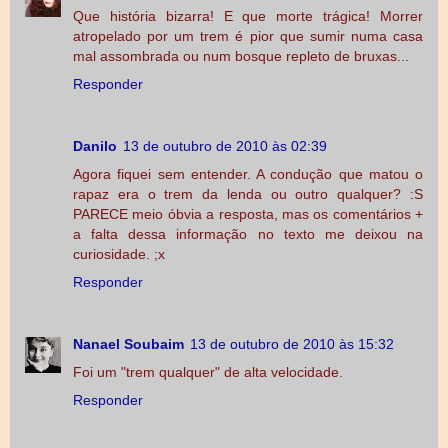
Que história bizarra! E que morte trágica! Morrer
atropelado por um trem é pior que sumir numa casa
mal assombrada ou num bosque repleto de bruxas...
Responder
Danilo
13 de outubro de 2010 às 02:39
Agora fiquei sem entender. A condução que matou o
rapaz era o trem da lenda ou outro qualquer? :S
PARECE meio óbvia a resposta, mas os comentários +
a falta dessa informação no texto me deixou na
curiosidade. ;x
Responder
Nanael Soubaim
13 de outubro de 2010 às 15:32
Foi um "trem qualquer" de alta velocidade.
Responder