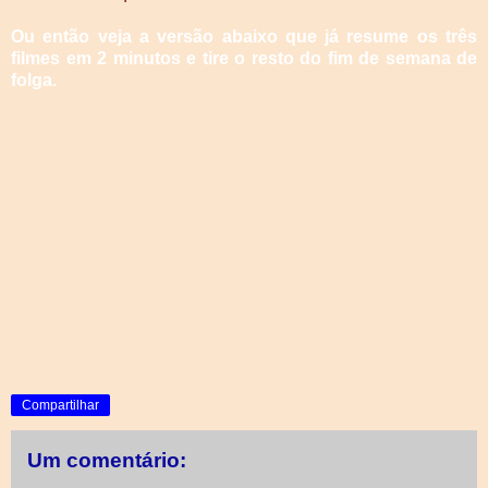
Ou então veja a versão abaixo que já resume os três
filmes em 2 minutos e tire o resto do fim de semana de
folga.
Compartilhar
Um comentário: