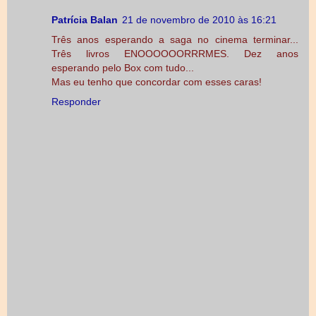
Patrícia Balan
21 de novembro de 2010 às 16:21
Três anos esperando a saga no cinema terminar...
Três livros ENOOOOOORRRMES. Dez anos
esperando pelo Box com tudo...
Mas eu tenho que concordar com esses caras!
Responder