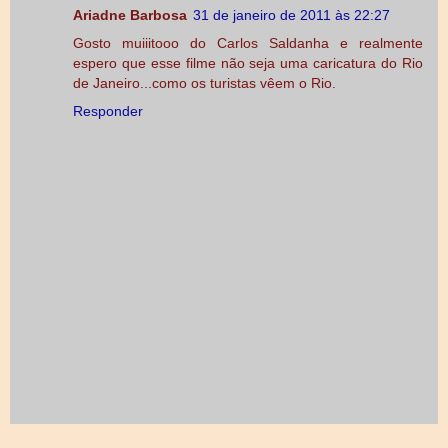
Ariadne Barbosa
31 de janeiro de 2011 às 22:27
Gosto muiiitooo do Carlos Saldanha e realmente
espero que esse filme não seja uma caricatura do Rio
de Janeiro...como os turistas vêem o Rio.
Responder