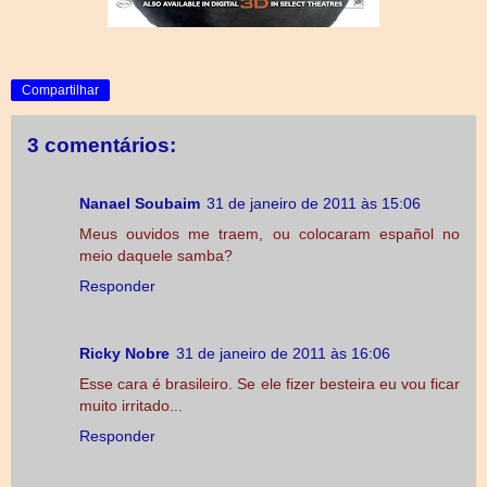
Compartilhar
3 comentários:
Nanael Soubaim
31 de janeiro de 2011 às 15:06
Meus ouvidos me traem, ou colocaram español no
meio daquele samba?
Responder
Ricky Nobre
31 de janeiro de 2011 às 16:06
Esse cara é brasileiro. Se ele fizer besteira eu vou ficar
muito irritado...
Responder