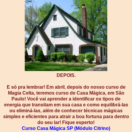
DEPOIS.
E só pra lembrar! Em abril, depois do nosso curso de
Magia Celta, teremos curso de Casa Mágica, em São
Paulo! Você vai aprender a identificar os tipos de
energia que transitam em sua casa e como equilibrá-las
ou eliminá-las, além de conhecer técnicas mágicas
simples e eficientes para atrair a boa fortuna para dentro
do seu lar! Fique esperto!
Curso Casa Mágica SP (Módulo Citrino)