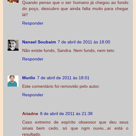
Quando penso que o ser humano já chegou ao fundo
do poço, descubro que ainda falta muito para chegar
lá!!
Responder
Nanael Soubaim
7 de abril de 2011 às 18:00
Não existe fundo, Sandra. Nem fundo, nem teto.
Responder
Murilo
7 de abril de 2011 às 18:01
Este comentário foi removido pelo autor.
Responder
Ariadne
8 de abril de 2011 às 21:38
Caso extremo de espírito obsessor que deu seus
sinais bem cedo, só que ngm ouviu...aí está o
resultado.