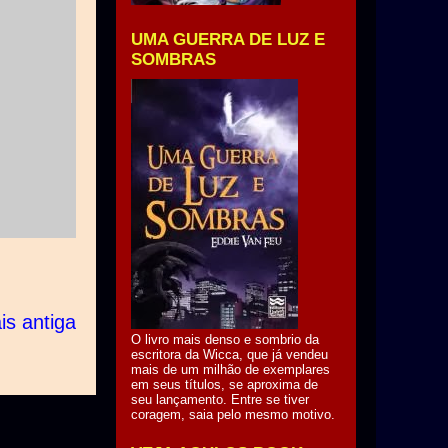
UMA GUERRA DE LUZ E
SOMBRAS
s antiga
O livro mais denso e sombrio da
escritora da Wicca, que já vendeu
mais de um milhão de exemplares
em seus títulos, se aproxima de
seu lançamento. Entre se tiver
coragem, saia pelo mesmo motivo.