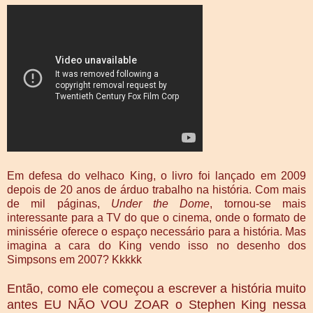
Em defesa do velhaco King, o livro foi lançado em 2009
depois de 20 anos de árduo trabalho na história. Com mais
de mil páginas,
Under the Dome
, tornou-se mais
interessante para a TV do que o cinema, onde o formato de
minissérie oferece o espaço necessário para a história. Mas
imagina a cara do King vendo isso no desenho dos
Simpsons em 2007? Kkkkk
Então, como ele começou a escrever a história muito
antes EU NÃO VOU ZOAR o Stephen King nessa