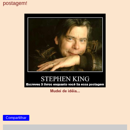
postagem!
Mudei de idéia...
Compartilhar