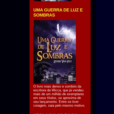
UMA GUERRA DE LUZ E
SOMBRAS
O livro mais denso e sombrio da
escritora da Wicca, que já vendeu
mais de um milhão de exemplares
em seus títulos, se aproxima de
seu lançamento. Entre se tiver
coragem, saia pelo mesmo motivo.