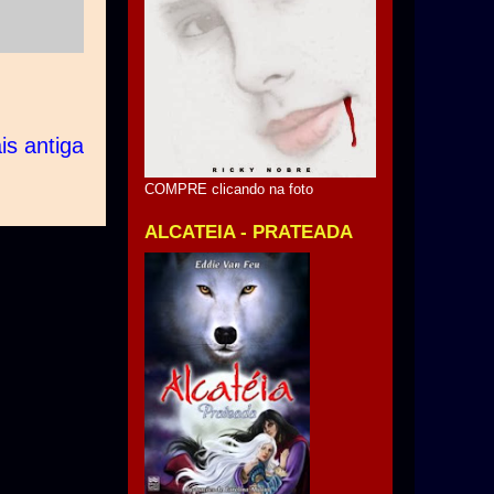
s antiga
COMPRE clicando na foto
ALCATEIA - PRATEADA