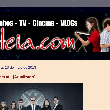
ra, 13 de maio de 2013
 aí... [Atualizado]