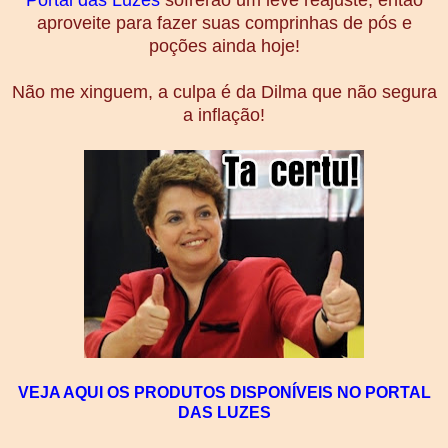
aproveite para fazer suas comprinhas de pós e
poções ainda hoje!
Não me xinguem, a culpa é da Dilma que não segura
a inflação!
VEJA AQUI OS PRODUTOS DISPONÍVEIS NO PORTAL
DAS LUZES