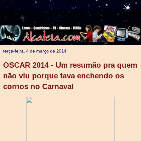
terça-feira, 4 de março de 2014
OSCAR 2014 - Um resumão pra quem
não viu porque tava enchendo os
cornos no Carnaval