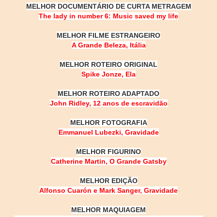
MELHOR DOCUMENTÁRIO DE CURTA METRAGEM
The lady in number 6: Music saved my life
MELHOR FILME ESTRANGEIRO
A Grande Beleza, Itália
MELHOR ROTEIRO ORIGINAL
Spike Jonze, Ela
MELHOR ROTEIRO ADAPTADO
John Ridley, 12 anos de escravidão
MELHOR FOTOGRAFIA
Emmanuel Lubezki, Gravidade
MELHOR FIGURINO
Catherine Martin, O Grande Gatsby
MELHOR EDIÇÃO
Alfonso Cuarón e Mark Sanger, Gravidade
MELHOR MAQUIAGEM