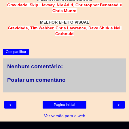
Gravidade, Skip Lievsay, Niv Adiri, Christopher Benstead e
Chris Munro
MELHOR EFEITO VISUAL
Gravidade, Tim Webber, Chris Lawrence, Dave Shirk e Neil
Corbould
Compartilhar
Nenhum comentário:
Postar um comentário
‹
›
Página inicial
Ver versão para a web