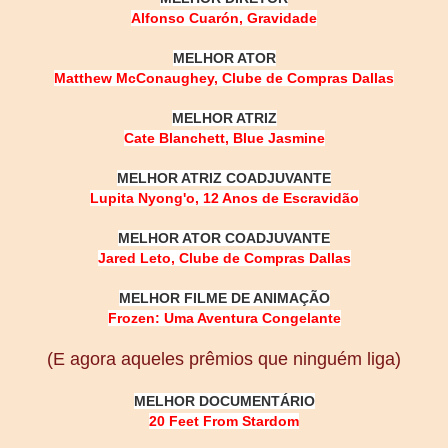
Alfonso Cuarón, Gravidade
MELHOR ATOR
Matthew McConaughey, Clube de Compras Dallas
MELHOR ATRIZ
Cate Blanchett, Blue Jasmine
MELHOR ATRIZ COADJUVANTE
Lupita Nyong'o, 12 Anos de Escravidão
MELHOR ATOR COADJUVANTE
Jared Leto, Clube de Compras Dallas
MELHOR FILME DE ANIMAÇÃO
Frozen: Uma Aventura Congelante
(E agora aqueles prêmios que ninguém liga)
MELHOR DOCUMENTÁRIO
20 Feet From Stardom