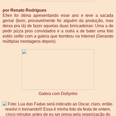
por Renato Rodrigues
Ellen foi ótima apresentando esse ano e teve a sacada
genial (bom, provavelmente foi alguém da produção, mas
deixa pra lá) de fazer aquelas duas brincadeiras: Uma a de
pedir pizza pros convidados e a outra a de bater uma foto
estilo
selfie
com a galera que bombou na Internet (Gerando
múltiplas montagens depois).
Galera com Dollynho