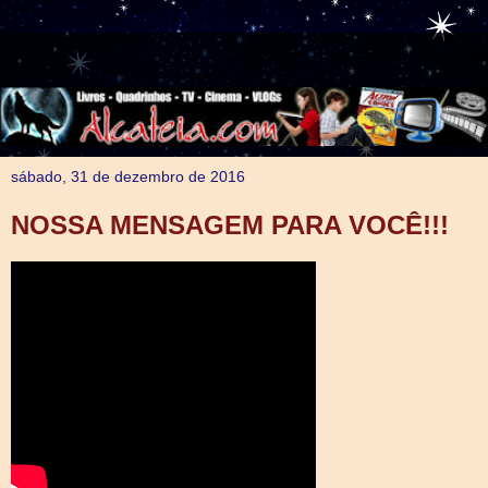
sábado, 31 de dezembro de 2016
NOSSA MENSAGEM PARA VOCÊ!!!