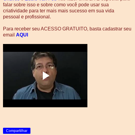
falar sobre isso e sobre como você pode usar sua
criatividade para ter mais mais sucesso em sua vida
pessoal e profissional.
Para receber seu ACESSO GRATUITO, basta cadastrar seu
email
AQUI
Compartilhar