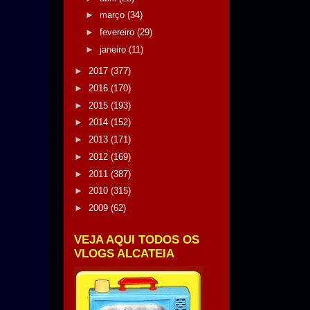
►
março
(34)
►
fevereiro
(29)
►
janeiro
(11)
►
2017
(377)
►
2016
(170)
►
2015
(193)
►
2014
(152)
►
2013
(171)
►
2012
(169)
►
2011
(387)
►
2010
(315)
►
2009
(62)
VEJA AQUI TODOS OS
VLOGS ALCATEIA