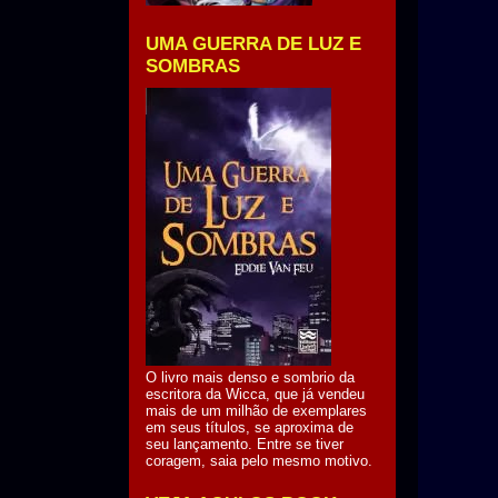
UMA GUERRA DE LUZ E
SOMBRAS
O livro mais denso e sombrio da
escritora da Wicca, que já vendeu
mais de um milhão de exemplares
em seus títulos, se aproxima de
seu lançamento. Entre se tiver
coragem, saia pelo mesmo motivo.