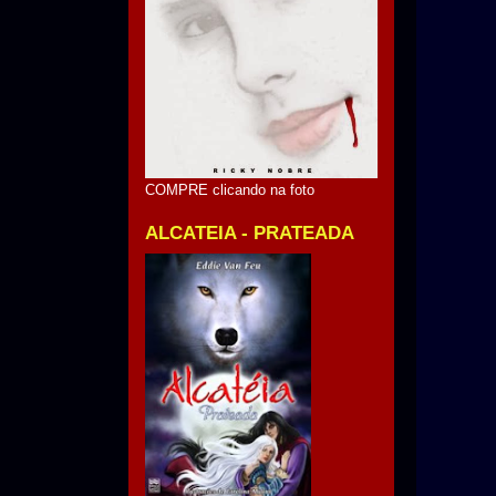
COMPRE clicando na foto
ALCATEIA - PRATEADA