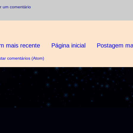
r um comentário
m mais recente
Página inicial
Postagem mai
tar comentários (Atom)