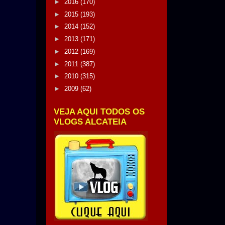
►
2016
(170)
►
2015
(193)
►
2014
(152)
►
2013
(171)
►
2012
(169)
►
2011
(387)
►
2010
(315)
►
2009
(62)
VEJA AQUI TODOS OS
VLOGS ALCATEIA