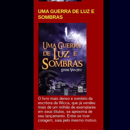
UMA GUERRA DE LUZ E
SOMBRAS
O livro mais denso e sombrio da
escritora da Wicca, que já vendeu
mais de um milhão de exemplares
em seus títulos, se aproxima de
seu lançamento. Entre se tiver
coragem, saia pelo mesmo motivo.