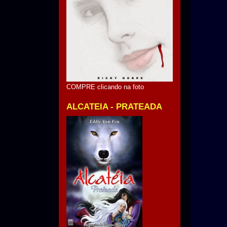
COMPRE clicando na foto
ALCATEIA - PRATEADA