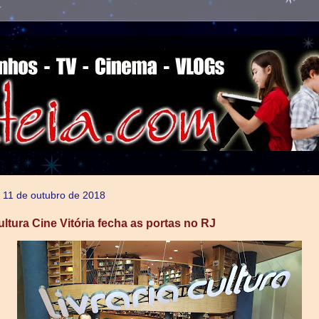
a, 11 de outubro de 2018
ultura Cine Vitória fecha as portas no RJ