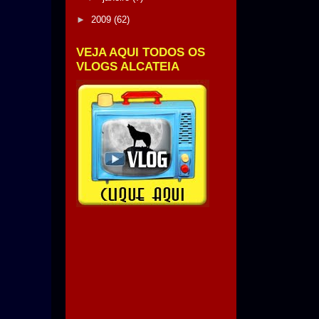
►
2009
(62)
VEJA AQUI TODOS OS
VLOGS ALCATEIA