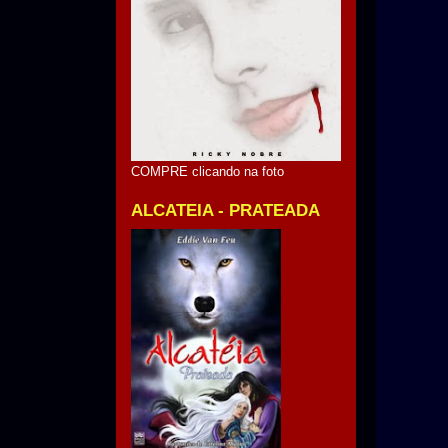
COMPRE clicando na foto
ALCATEIA - PRATEADA