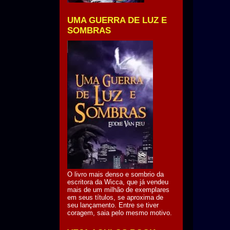
UMA GUERRA DE LUZ E
SOMBRAS
O livro mais denso e sombrio da
escritora da Wicca, que já vendeu
mais de um milhão de exemplares
em seus títulos, se aproxima de
seu lançamento. Entre se tiver
coragem, saia pelo mesmo motivo.