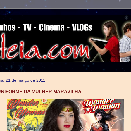
ra, 21 de março de 2011
UNIFORME DA MULHER MARAVILHA