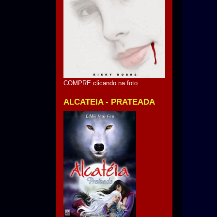
COMPRE clicando na foto
ALCATEIA - PRATEADA