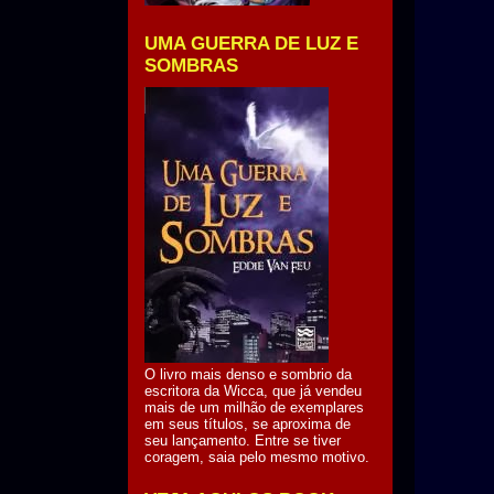
UMA GUERRA DE LUZ E
SOMBRAS
O livro mais denso e sombrio da
escritora da Wicca, que já vendeu
mais de um milhão de exemplares
em seus títulos, se aproxima de
seu lançamento. Entre se tiver
coragem, saia pelo mesmo motivo.