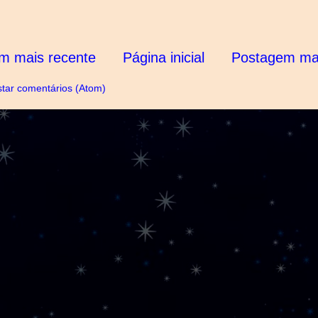
m mais recente
Página inicial
Postagem mai
tar comentários (Atom)