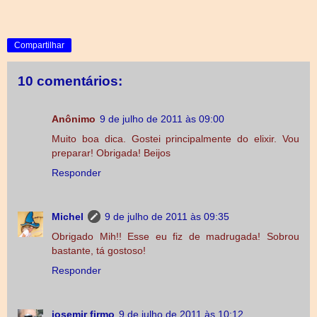
Compartilhar
10 comentários:
Anônimo
9 de julho de 2011 às 09:00
Muito boa dica. Gostei principalmente do elixir. Vou
preparar! Obrigada! Beijos
Responder
Michel
9 de julho de 2011 às 09:35
Obrigado Mih!! Esse eu fiz de madrugada! Sobrou
bastante, tá gostoso!
Responder
josemir firmo
9 de julho de 2011 às 10:12