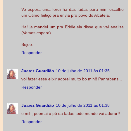
Vo espera uma forcinha das fadas para mim escolhe
um Ótimo feitiço pra envia pro povo do Alcateia.
Ha! ja mandei um pra Eddie,ela disse que vai analisa
(Vamos espera)
Bejoo.
Responder
Juarez Guardião
10 de julho de 2011 às 01:35
vol fazer esse elixir adorei muito bo mih!! Panrabens...
Responder
Juarez Guardião
10 de julho de 2011 às 01:38
o mih, poen ai o pó da fadas todo mundo vai adorar!!
Responder