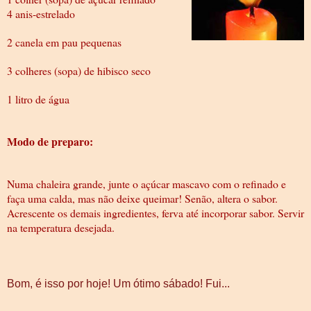
4 anis-estrelado
2 canela em pau pequenas
3 colheres (sopa) de hibisco seco
1 litro
de água
Modo de preparo:
Numa chaleira grande, junte o açúcar mascavo com o refinado e
faça uma calda, mas não deixe queimar! Senão, altera o sabor.
Acrescente os demais ingredientes, ferva até incorporar sabor. Servir
na temperatura desejada.
Bom, é isso por hoje! Um ótimo sábado! Fui...