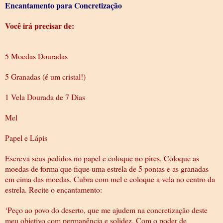
Encantamento para Concretização
Você irá precisar de:
5 Moedas Douradas
5 Granadas (é um cristal!)
1 Vela Dourada de 7 Dias
Mel
Papel e Lápis
Escreva seus pedidos no papel e coloque no pires. Coloque as
moedas de forma que fique uma estrela de 5 pontas e as granadas
em cima das moedas. Cubra com mel e coloque a vela no centro da
estrela. Recite o encantamento:
‘Peço ao povo do deserto, que me ajudem na concretização deste
meu objetivo com permanência e solidez. Com o poder de