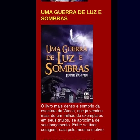
UMA GUERRA DE LUZ E
SOMBRAS
O livro mais denso e sombrio da
escritora da Wicca, que já vendeu
mais de um milhão de exemplares
em seus títulos, se aproxima de
seu lançamento. Entre se tiver
coragem, saia pelo mesmo motivo.