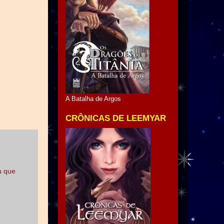
A Batalha de Argos
CRÔNICAS DE LEEMYAR
a que