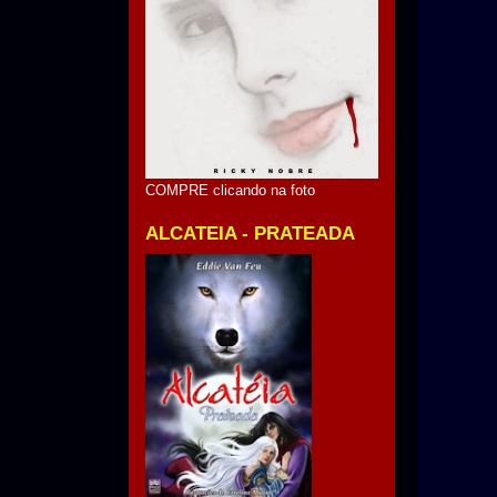
COMPRE clicando na foto
ALCATEIA - PRATEADA