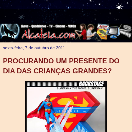
sexta-feira, 7 de outubro de 2011
PROCURANDO UM PRESENTE DO
DIA DAS CRIANÇAS GRANDES?