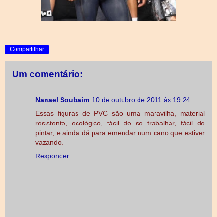
Compartilhar
Um comentário:
Nanael Soubaim
10 de outubro de 2011 às 19:24
Essas figuras de PVC são uma maravilha, material
resistente, ecológico, fácil de se trabalhar, fácil de
pintar, e ainda dá para emendar num cano que estiver
vazando.
Responder