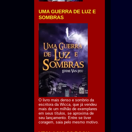
UMA GUERRA DE LUZ E
SOMBRAS
O livro mais denso e sombrio da
escritora da Wicca, que já vendeu
mais de um milhão de exemplares
em seus títulos, se aproxima de
seu lançamento. Entre se tiver
coragem, saia pelo mesmo motivo.