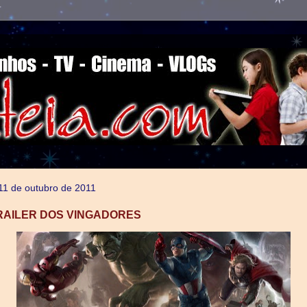
, 11 de outubro de 2011
TRAILER DOS VINGADORES