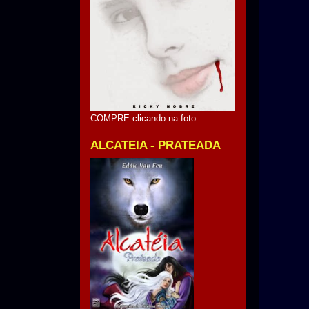
COMPRE clicando na foto
ALCATEIA - PRATEADA