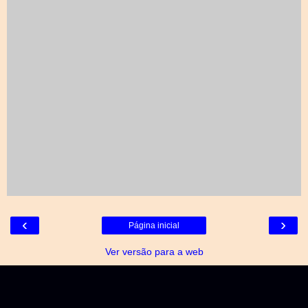
‹
›
Página inicial
Ver versão para a web