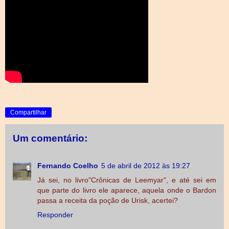
Compartilhar
Um comentário:
Fernando Coelho
5 de abril de 2012 às 19:27
Já sei, no livro"Crônicas de Leemyar", e até sei em
que parte do livro ele aparece, aquela onde o Bardon
passa a receita da poção de Urisk, acertei?
Responder