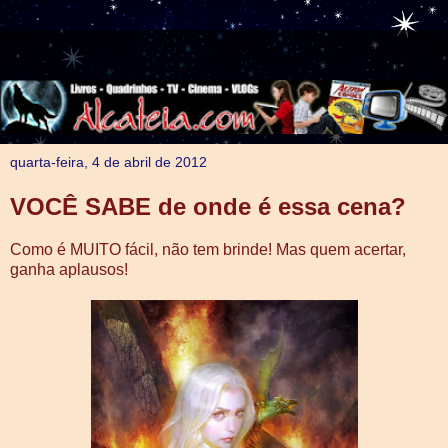
quarta-feira, 4 de abril de 2012
VOCÊ SABE de onde é essa cena?
Como é MUITO fácil, não tem brinde! Mas quem acertar,
ganha aplausos!