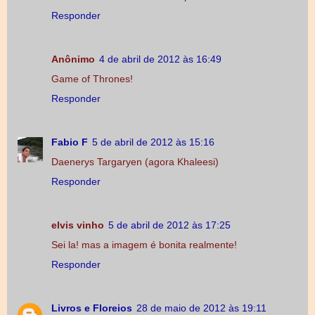
Responder
Anônimo
4 de abril de 2012 às 16:49
Game of Thrones!
Responder
Fabio F
5 de abril de 2012 às 15:16
Daenerys Targaryen (agora Khaleesi)
Responder
elvis vinho
5 de abril de 2012 às 17:25
Sei la! mas a imagem é bonita realmente!
Responder
Livros e Floreios
28 de maio de 2012 às 19:11