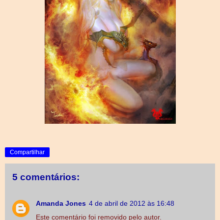
Compartilhar
5 comentários:
Amanda Jones
4 de abril de 2012 às 16:48
Este comentário foi removido pelo autor.