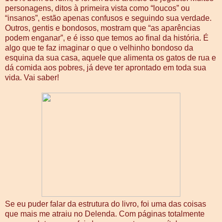
personagens, ditos à primeira vista como “loucos” ou
“insanos”, estão apenas confusos e seguindo sua verdade.
Outros, gentis e bondosos, mostram que “as aparências
podem enganar”, e é isso que temos ao final da história. É
algo que te faz imaginar o que o velhinho bondoso da
esquina da sua casa, aquele que alimenta os gatos de rua e
dá comida aos pobres, já deve ter aprontado em toda sua
vida. Vai saber!
Se eu puder falar da estrutura do livro, foi uma das coisas
que mais me atraiu no Delenda. Com páginas totalmente