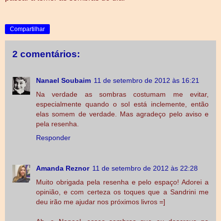
Compartilhar
2 comentários:
Nanael Soubaim
11 de setembro de 2012 às 16:21
Na verdade as sombras costumam me evitar,
especialmente quando o sol está inclemente, então
elas somem de verdade. Mas agradeço pelo aviso e
pela resenha.
Responder
Amanda Reznor
11 de setembro de 2012 às 22:28
Muito obrigada pela resenha e pelo espaço! Adorei a
opinião, e com certeza os toques que a Sandrini me
deu irão me ajudar nos próximos livros =]