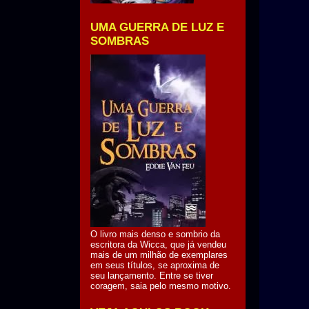
UMA GUERRA DE LUZ E
SOMBRAS
O livro mais denso e sombrio da
escritora da Wicca, que já vendeu
mais de um milhão de exemplares
em seus títulos, se aproxima de
seu lançamento. Entre se tiver
coragem, saia pelo mesmo motivo.