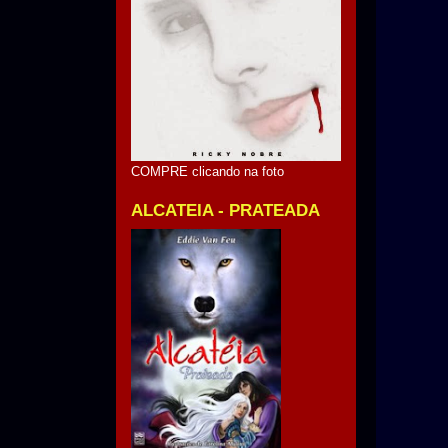
COMPRE clicando na foto
ALCATEIA - PRATEADA