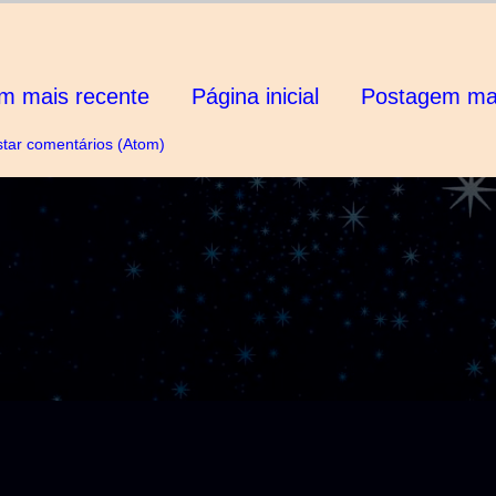
m mais recente
Página inicial
Postagem mai
tar comentários (Atom)