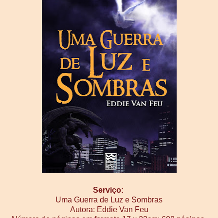
Serviço:
Uma Guerra de Luz e Sombras
Autora: Eddie Van Feu