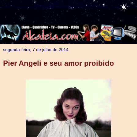
segunda-feira, 7 de julho de 2014
Pier Angeli e seu amor proibido