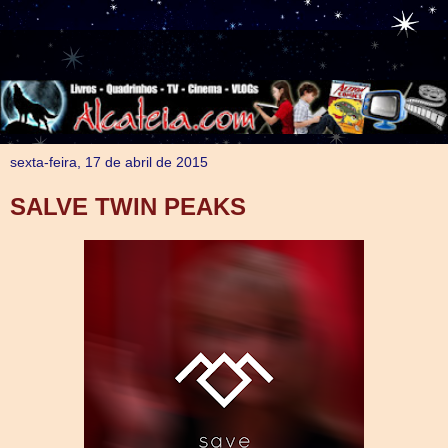
sexta-feira, 17 de abril de 2015
SALVE TWIN PEAKS