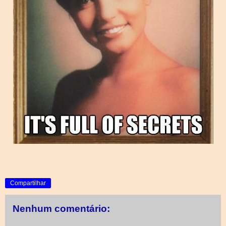
Compartilhar
Nenhum comentário: