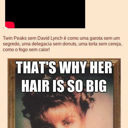
.
Twin Peaks sem David Lynch é como uma garota sem um
segredo, uma delegacia sem donuts, uma torta sem cereja,
como o fogo sem calor!