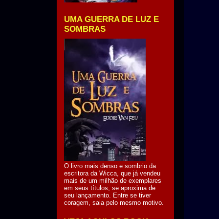
UMA GUERRA DE LUZ E
SOMBRAS
O livro mais denso e sombrio da
escritora da Wicca, que já vendeu
mais de um milhão de exemplares
em seus títulos, se aproxima de
seu lançamento. Entre se tiver
coragem, saia pelo mesmo motivo.