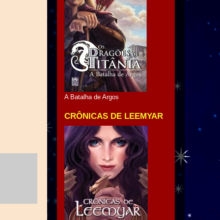
A Batalha de Argos
CRÔNICAS DE LEEMYAR