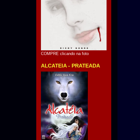
COMPRE clicando na foto
ALCATEIA - PRATEADA