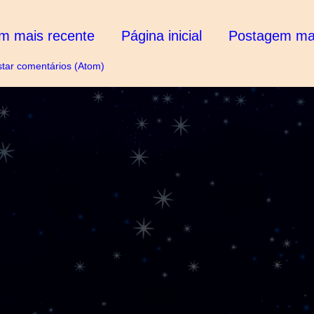
m mais recente
Página inicial
Postagem mai
tar comentários (Atom)