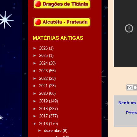
MATÉRIAS ANTIGAS
►
2026
(1)
►
2025
(1)
►
2024
(20)
►
2023
(56)
►
2022
(23)
►
2021
(23)
►
2020
(66)
►
2019
(149)
Nenhum 
►
2018
(337)
Posta
►
2017
(377)
▼
2016
(170)
►
dezembro
(9)