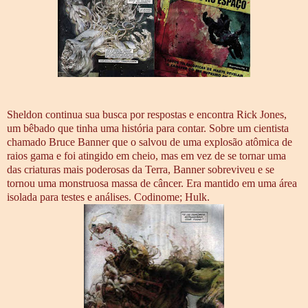
Sheldon continua sua busca por respostas e encontra Rick Jones,
um bêbado que tinha uma história para contar. Sobre um cientista
chamado Bruce Banner que o salvou de uma explosão atômica de
raios gama e foi atingido em cheio, mas em vez de se tornar uma
das criaturas mais poderosas da Terra, Banner sobreviveu e se
tornou uma monstruosa massa de câncer. Era mantido em uma área
isolada para testes e análises. Codinome; Hulk.