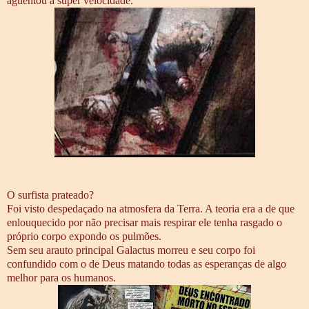
aguentou a super velocidade.
O surfista prateado?
Foi visto despedaçado na atmosfera da Terra. A teoria era a de que
enlouquecido por não precisar mais respirar ele tenha rasgado o
próprio corpo expondo os pulmões.
Sem seu arauto principal Galactus morreu e seu corpo foi
confundido com o de Deus matando todas as esperanças de algo
melhor para os humanos.