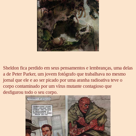
Sheldon fica perdido em seus pensamentos e lembranças, uma delas
a de Peter Parker, um jovem fotógrafo que trabalhava no mesmo
jornal que ele e ao ser picado por uma aranha radioativa teve o
corpo contaminado por um vírus mutante contagioso que
desfigurou todo o seu corpo.