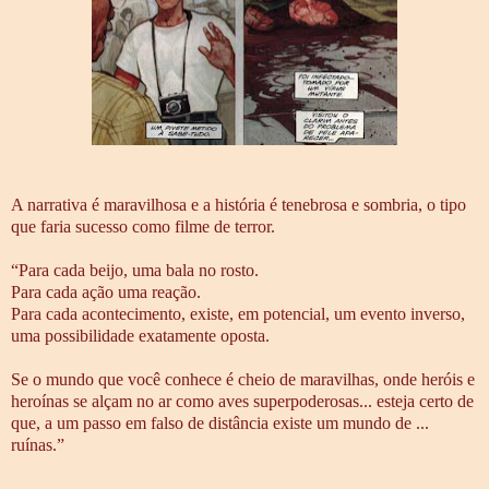
A narrativa é maravilhosa e a história é tenebrosa e sombria, o tipo
que faria sucesso como filme de terror.
“Para cada beijo, uma bala no rosto.
Para cada ação uma reação.
Para cada acontecimento, existe, em potencial, um evento inverso,
uma possibilidade exatamente oposta.
Se o mundo que você conhece é cheio de maravilhas, onde heróis e
heroínas se alçam no ar como aves superpoderosas... esteja certo de
que, a um passo em falso de distância existe um mundo de ...
ruínas.”