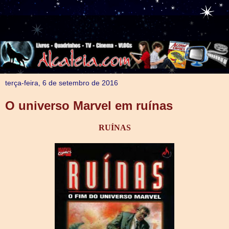
terça-feira, 6 de setembro de 2016
O universo Marvel em ruínas
RUÍNAS