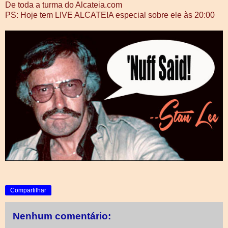
De toda a turma do Alcateia.com
PS: Hoje tem LIVE ALCATEIA especial sobre ele às 20:00
Compartilhar
Nenhum comentário: