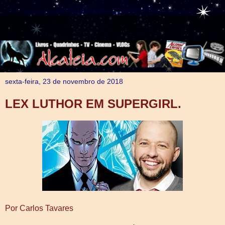
sexta-feira, 23 de novembro de 2018
LEX LUTHOR EM SUPERGIRL.
Por Carlos Tavares