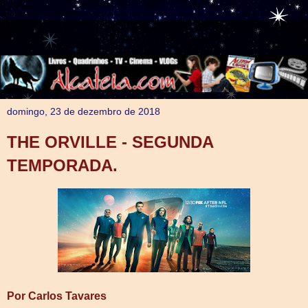
domingo, 23 de dezembro de 2018
THE ORVILLE - SEGUNDA
TEMPORADA.
Por Carlos Tavares