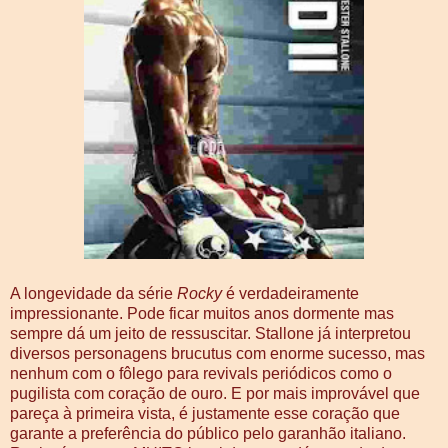
A longevidade da série
Rocky
é verdadeiramente
impressionante. Pode ficar muitos anos dormente mas
sempre dá um jeito de ressuscitar. Stallone já interpretou
diversos personagens brucutus com enorme sucesso, mas
nenhum com o fôlego para revivals periódicos como o
pugilista com coração de ouro. E por mais improvável que
pareça à primeira vista, é justamente esse coração que
garante a preferência do público pelo garanhão italiano.