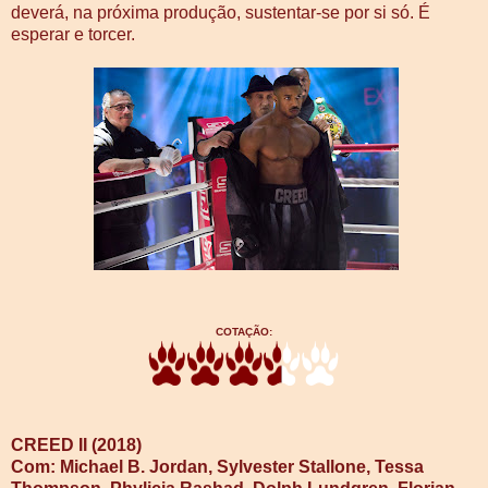
deverá, na próxima produção, sustentar-se por si só. É
esperar e torcer.
COTAÇÃO:
CREED II (2018)
Com: Michael B. Jordan, Sylvester Stallone, Tessa