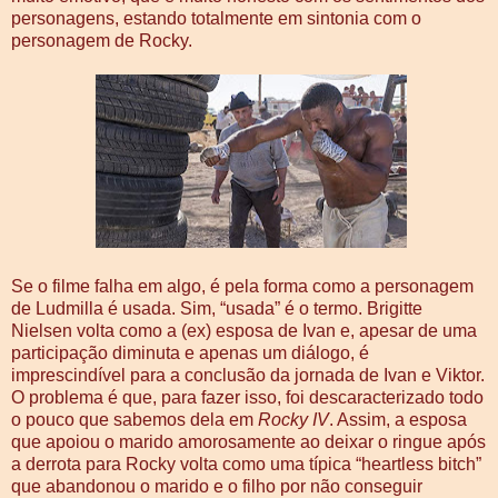
personagens, estando totalmente em sintonia com o
personagem de Rocky.
Se o filme falha em algo, é pela forma como a personagem
de Ludmilla é usada. Sim, “usada” é o termo. Brigitte
Nielsen volta como a (ex) esposa de Ivan e, apesar de uma
participação diminuta e apenas um diálogo, é
imprescindível para a conclusão da jornada de Ivan e Viktor.
O problema é que, para fazer isso, foi descaracterizado todo
o pouco que sabemos dela em
Rocky IV
. Assim, a esposa
que apoiou o marido amorosamente ao deixar o ringue após
a derrota para Rocky volta como uma típica “heartless bitch”
que abandonou o marido e o filho por não conseguir