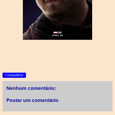
Compartilhar
Nenhum comentário:
Postar um comentário