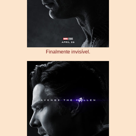
Finalmente invisível.