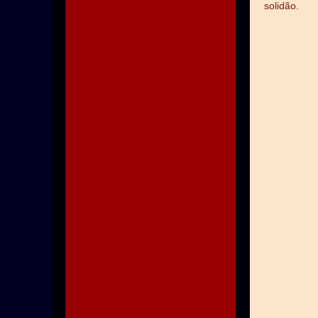
solidão.