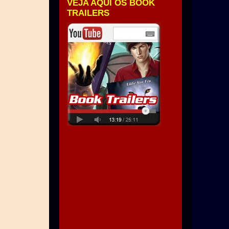
VEJA AQUI OS BOOK
TRAILERS