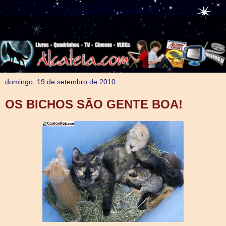
domingo, 19 de setembro de 2010
OS BICHOS SÃO GENTE BOA!