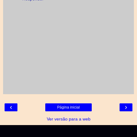
‹
›
Página inicial
Ver versão para a web