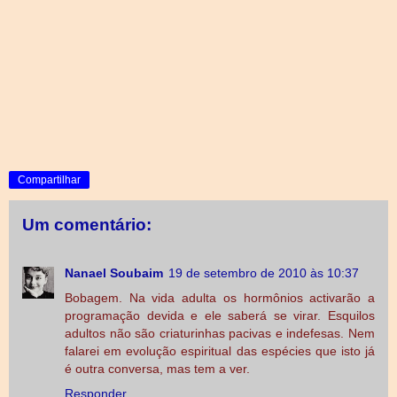
Compartilhar
Um comentário:
Nanael Soubaim
19 de setembro de 2010 às 10:37
Bobagem. Na vida adulta os hormônios activarão a
programação devida e ele saberá se virar. Esquilos
adultos não são criaturinhas pacivas e indefesas. Nem
falarei em evolução espiritual das espécies que isto já
é outra conversa, mas tem a ver.
Responder