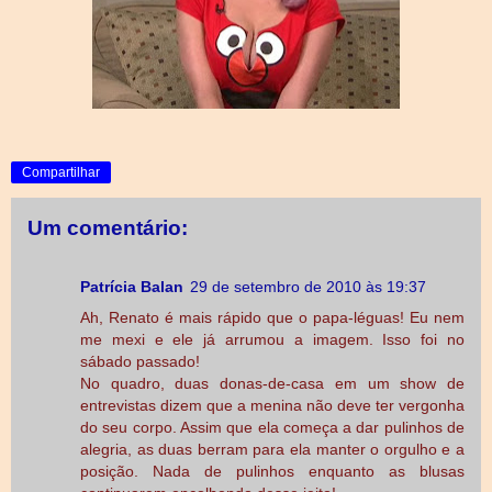
Compartilhar
Um comentário:
Patrícia Balan
29 de setembro de 2010 às 19:37
Ah, Renato é mais rápido que o papa-léguas! Eu nem
me mexi e ele já arrumou a imagem. Isso foi no
sábado passado!
No quadro, duas donas-de-casa em um show de
entrevistas dizem que a menina não deve ter vergonha
do seu corpo. Assim que ela começa a dar pulinhos de
alegria, as duas berram para ela manter o orgulho e a
posição. Nada de pulinhos enquanto as blusas