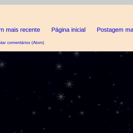
m mais recente
Página inicial
Postagem mai
tar comentários (Atom)