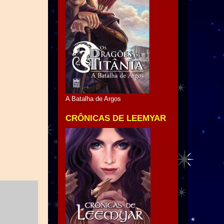
A Batalha de Argos
CRÔNICAS DE LEEMYAR