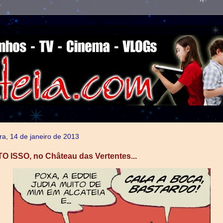
ra, 14 de janeiro de 2013
ISSO, no Château das Vertentes...