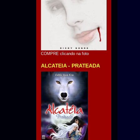
COMPRE clicando na foto
ALCATEIA - PRATEADA