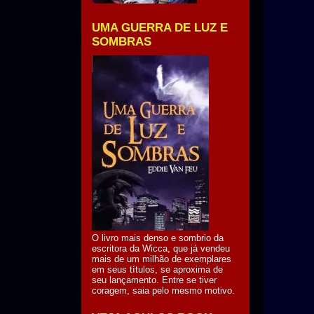
UMA GUERRA DE LUZ E
SOMBRAS
O livro mais denso e sombrio da
escritora da Wicca, que já vendeu
mais de um milhão de exemplares
em seus títulos, se aproxima de
seu lançamento. Entre se tiver
coragem, saia pelo mesmo motivo.