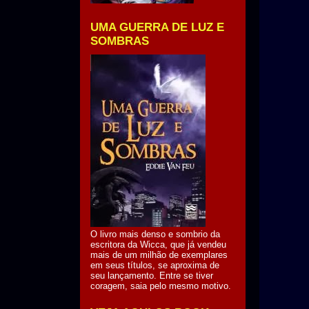
UMA GUERRA DE LUZ E
SOMBRAS
O livro mais denso e sombrio da
escritora da Wicca, que já vendeu
mais de um milhão de exemplares
em seus títulos, se aproxima de
seu lançamento. Entre se tiver
coragem, saia pelo mesmo motivo.