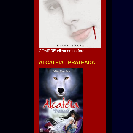
COMPRE clicando na foto
ALCATEIA - PRATEADA