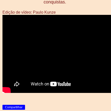
conquistas.
Edição de vídeo: Paulo Kunze
Compartilhar