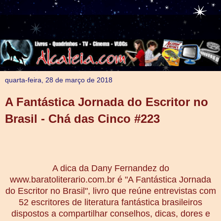
quarta-feira, 28 de março de 2018
A Fantástica Jornada do Escritor no
Brasil - Chá das Cinco #223
A dica da Dany Fernandez do
www.baratoliterario.com.br é "A Fantástica Jornada
do Escritor no Brasil", livro que reúne entrevistas com
52 escritores de literatura fantástica brasileiros
dispostos a compartilhar conselhos, dicas, dores e