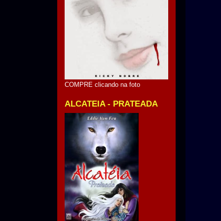
COMPRE clicando na foto
ALCATEIA - PRATEADA