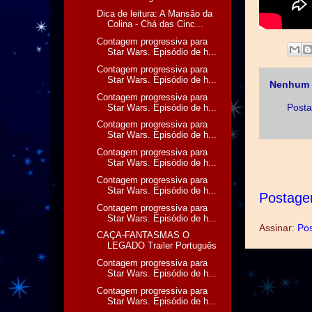
Dica de leitura: A Mansão da
Colina - Chá das Cinc...
Contagem progressiva para
Star Wars. Episódio de h...
Contagem progressiva para
Star Wars. Episódio de h...
Nenhum 
Contagem progressiva para
Posta
Star Wars. Episódio de h...
Contagem progressiva para
Star Wars. Episódio de h...
Contagem progressiva para
Star Wars. Episódio de h...
Contagem progressiva para
Star Wars. Episódio de h...
Postage
Contagem progressiva para
Star Wars. Episódio de h...
Assinar:
Pos
CAÇA-FANTASMAS O
LEGADO Trailer Português
Contagem progressiva para
Star Wars. Episódio de h...
Contagem progressiva para
Star Wars. Episódio de h...