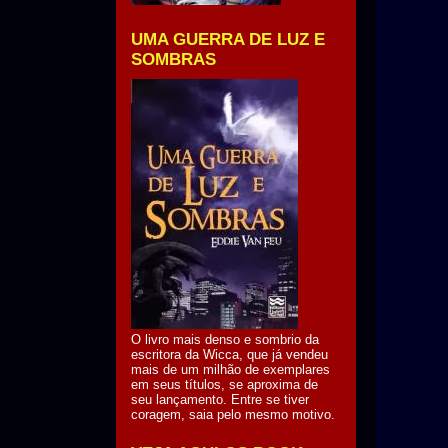
UMA GUERRA DE LUZ E
SOMBRAS
O livro mais denso e sombrio da
escritora da Wicca, que já vendeu
mais de um milhão de exemplares
em seus títulos, se aproxima de
seu lançamento. Entre se tiver
coragem, saia pelo mesmo motivo.