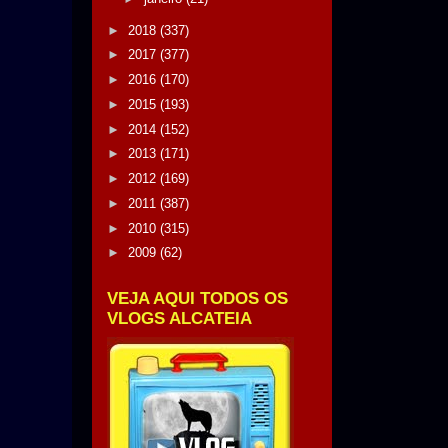
►
2018
(337)
►
2017
(377)
►
2016
(170)
►
2015
(193)
►
2014
(152)
►
2013
(171)
►
2012
(169)
►
2011
(387)
►
2010
(315)
►
2009
(62)
VEJA AQUI TODOS OS
VLOGS ALCATEIA